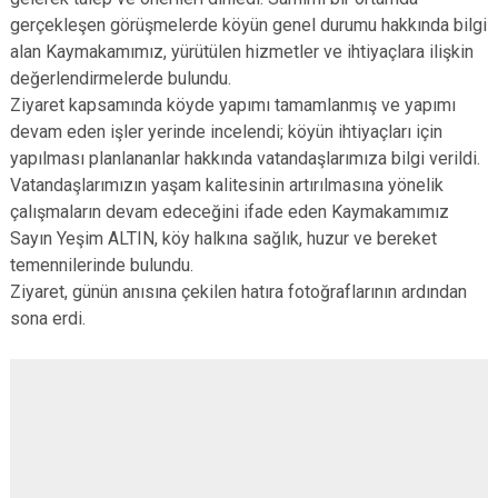
gerçekleşen görüşmelerde köyün genel durumu hakkında bilgi
alan Kaymakamımız, yürütülen hizmetler ve ihtiyaçlara ilişkin
değerlendirmelerde bulundu.
Ziyaret kapsamında köyde yapımı tamamlanmış ve yapımı
devam eden işler yerinde incelendi; köyün ihtiyaçları için
yapılması planlananlar hakkında vatandaşlarımıza bilgi verildi.
Vatandaşlarımızın yaşam kalitesinin artırılmasına yönelik
çalışmaların devam edeceğini ifade eden Kaymakamımız
Sayın Yeşim ALTIN, köy halkına sağlık, huzur ve bereket
temennilerinde bulundu.
Ziyaret, günün anısına çekilen hatıra fotoğraflarının ardından
sona erdi.