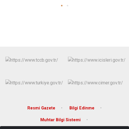
Resmi Gazete
Bilgi Edinme
Muhtar Bilgi Sistemi